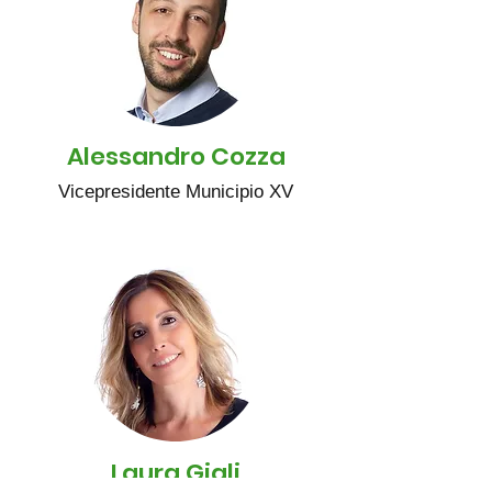
Alessandro Cozza
Vicepresidente Municipio XV
Laura Gigli