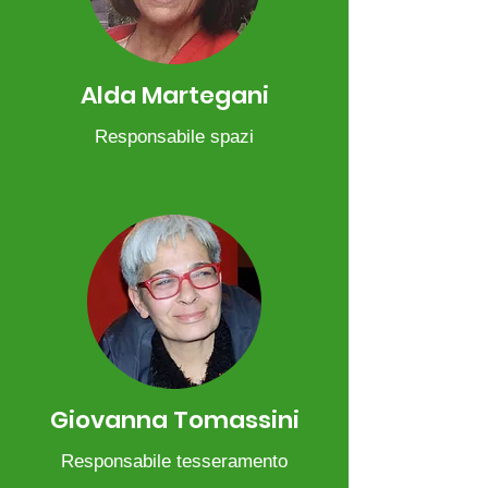
Alda Martegani
Responsabile spazi
Giovanna Tomassini
Responsabile tesseramento