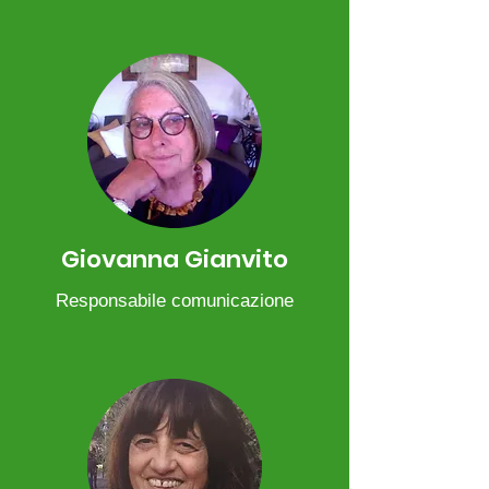
Giovanna Gianvito
Responsabile comunicazione