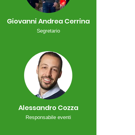
Giovanni Andrea Cerrina
Segretario
Alessandro Cozza
Responsabile eventi