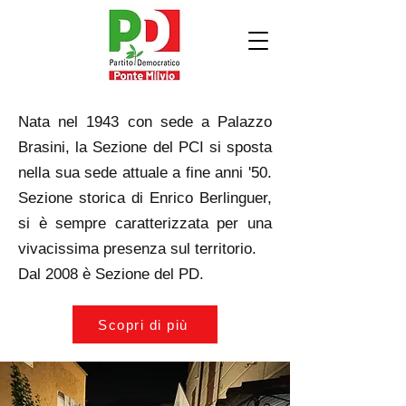
Nata nel 1943 con sede a Palazzo
Brasini, la Sezione del PCI si sposta
nella sua sede attuale a fine anni '50.
Sezione storica di Enrico Berlinguer,
si è sempre caratterizzata per una
vivacissima presenza sul territorio.
Dal 2008 è Sezione del PD.
Scopri di più