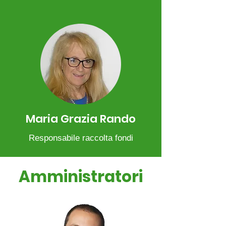
Maria Grazia Rando
Responsabile raccolta fondi
Amministratori