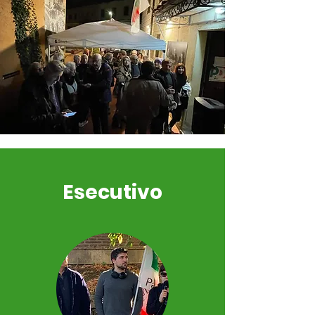
Esecutivo