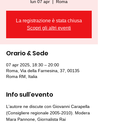
lun 07 apr
  |  
Roma
La registrazione è stata chiusa
Scopri gli altri eventi
Orario & Sede
07 apr 2025, 18:30 – 20:00
Roma, Via della Farnesina, 37, 00135
Roma RM, Italia
Info sull'evento
L'autore ne discute con Giovanni Carapella 
(Consigliere regionale 2005-2010). Modera 
Mara Pannone, Giornalista Rai