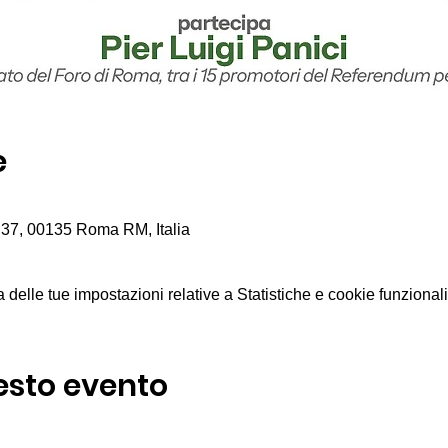
e
 37, 00135 Roma RM, Italia
elle tue impostazioni relative a Statistiche e cookie funzionali
esto evento