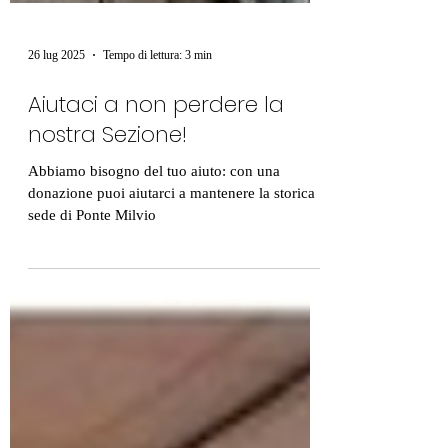
26 lug 2025
Tempo di lettura: 3 min
Aiutaci a non perdere la
nostra Sezione!
Abbiamo bisogno del tuo aiuto: con una
donazione puoi aiutarci a mantenere la storica
sede di Ponte Milvio