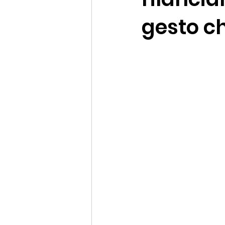
gesto ch