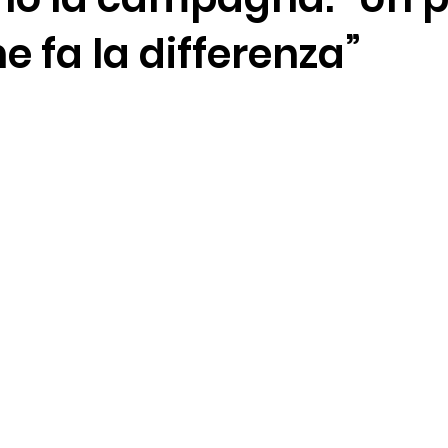
e fa la differenza”