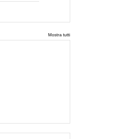
Mostra tutti