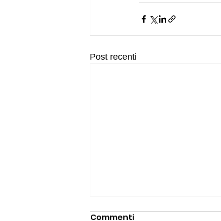
Post recenti
Commenti